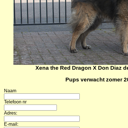
Xena the Red Dragon X Don Diaz de
Pups verwacht zomer 2
Naam
Telefoon nr
Adres:
E-mail: